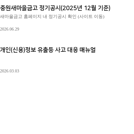
중원새마을금고 정기공시(2025년 12월 기준)
새마을금고 홈페이지 내 정기공시 확인 (사이트 이동)
2026.06.29
개인(신용)정보 유출등 사고 대응 매뉴얼
2026.03.03